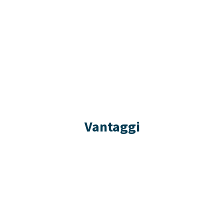
Vantaggi